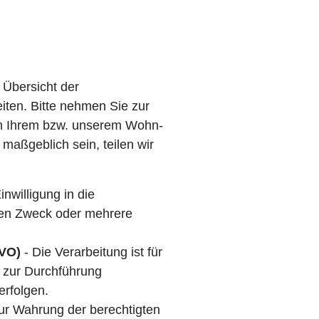
 Übersicht der
ten. Bitte nehmen Sie zur
n Ihrem bzw. unserem Wohn-
 maßgeblich sein, teilen wir
inwilligung in die
hen Zweck oder mehrere
GVO)
- Die Verarbeitung ist für
r zur Durchführung
erfolgen.
zur Wahrung der berechtigten