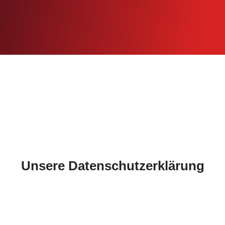
Unsere Datenschutzerklärung