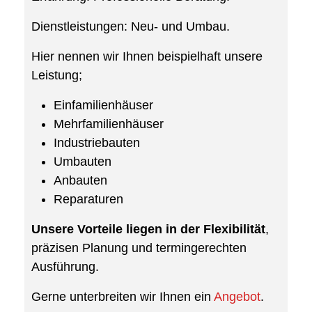
Dienstleistungen: Neu- und Umbau.
Hier nennen wir Ihnen beispielhaft unsere
Leistung;
Einfamilienhäuser
Mehrfamilienhäuser
Industriebauten
Umbauten
Anbauten
Reparaturen
Unsere Vorteile liegen in der Flexibilität
,
präzisen Planung und termingerechten
Ausführung.
Gerne unterbreiten wir Ihnen ein
Angebot
.