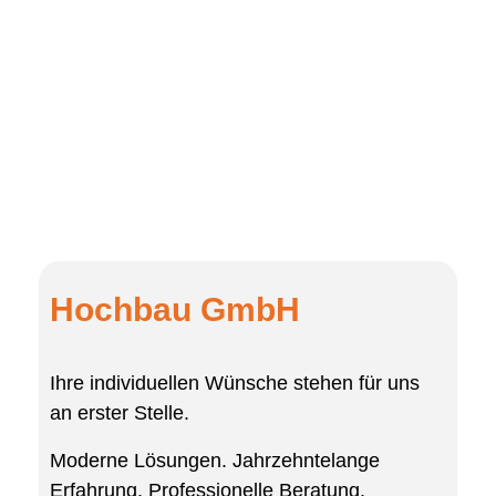
Hochbau GmbH
Ihre individuellen Wünsche stehen für uns
an erster Stelle.
Moderne Lösungen. Jahrzehntelange
Erfahrung. Professionelle Beratung.