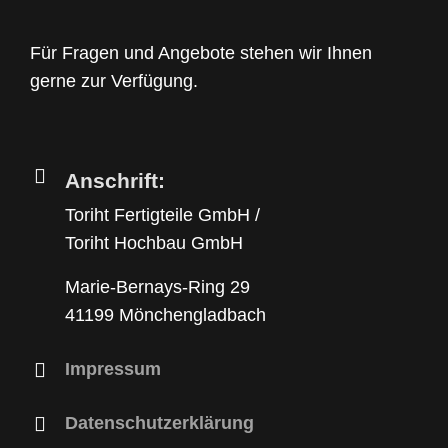
Für Fragen und Angebote stehen wir Ihnen
gerne zur Verfügung.
Anschrift:
Toriht Fertigteile GmbH /
Toriht Hochbau GmbH
Marie-Bernays-Ring 29
41199 Mönchengladbach
Impressum
Datenschutzerklärung