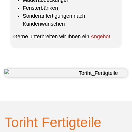
Mauerabdeckungen
Fensterbänken
Sonderanfertigungen nach
Kundenwünschen
Gerne unterbreiten wir Ihnen ein
Angebot
.
Toriht Fertigteile