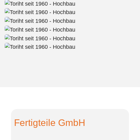
Fertigteile GmbH