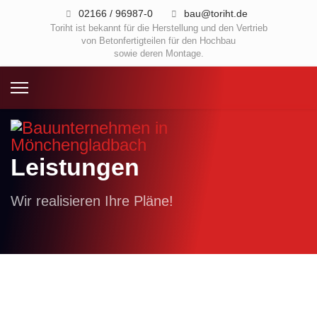
02166 / 96987-0
bau@toriht.de
Toriht ist bekannt für die Herstellung und den Vertrieb
von Betonfertigteilen für den Hochbau
sowie deren Montage.
Leistungen
Wir realisieren Ihre Pläne!