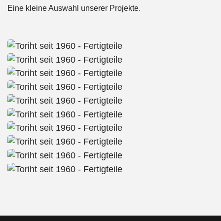
Eine kleine Auswahl unserer Projekte.