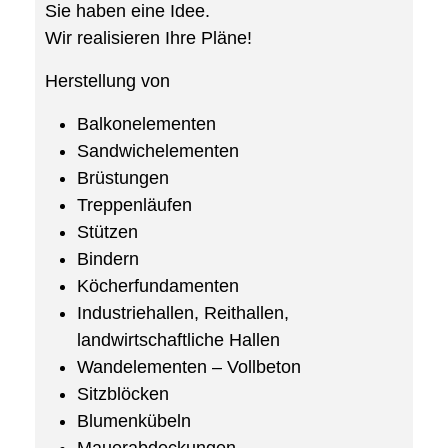
Sie haben eine Idee.
Wir realisieren Ihre Pläne!
Herstellung von
Balkonelementen
Sandwichelementen
Brüstungen
Treppenläufen
Stützen
Bindern
Köcherfundamenten
Industriehallen, Reithallen,
landwirtschaftliche Hallen
Wandelementen – Vollbeton
Sitzblöcken
Blumenkübeln