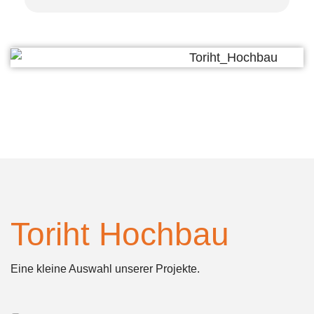
Toriht Hochbau
Eine kleine Auswahl unserer Projekte.