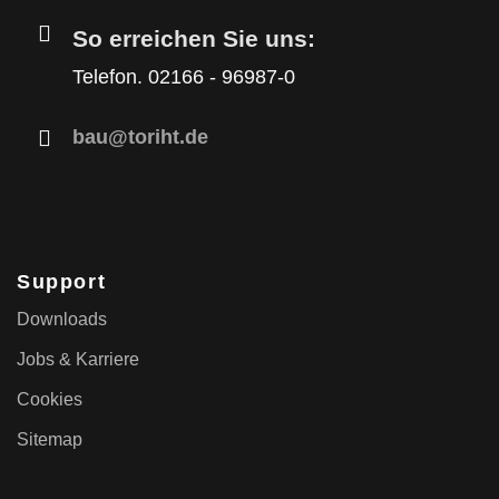
So erreichen Sie uns:
Telefon. 02166 - 96987-0
bau@toriht.de
Support
Downloads
Jobs & Karriere
Cookies
Sitemap